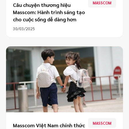
MASSCOM
Câu chuyện thương hiệu
Masscom: Hành trình sáng tạo
cho cuộc sống dễ dàng hơn
30/03/2025
MASSCOM
Masscom Việt Nam chính thức