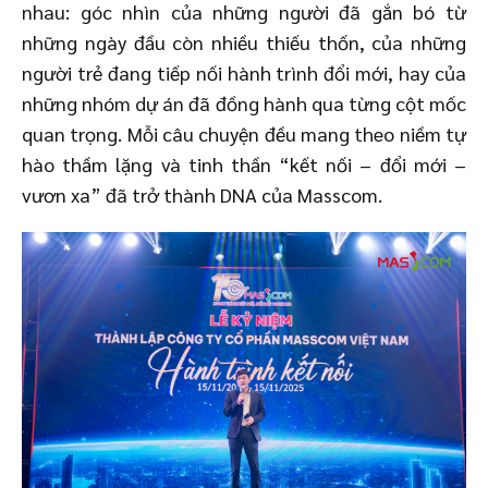
nhau: góc nhìn của những người đã gắn bó từ
những ngày đầu còn nhiều thiếu thốn, của những
người trẻ đang tiếp nối hành trình đổi mới, hay của
những nhóm dự án đã đồng hành qua từng cột mốc
quan trọng. Mỗi câu chuyện đều mang theo niềm tự
hào thầm lặng và tinh thần “kết nối – đổi mới –
vươn xa” đã trở thành DNA của Masscom.