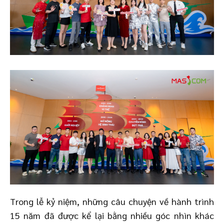
Trong lễ kỷ niệm, những câu chuyện về hành trình
15 năm đã được kể lại bằng nhiều góc nhìn khác