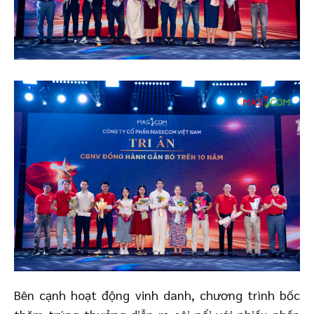
Bên cạnh hoạt động vinh danh, chương trình bốc