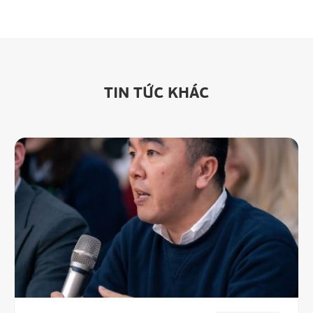
TIN TỨC KHÁC