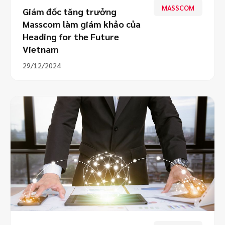
MASSCOM
Giám đốc tăng trưởng
Masscom làm giám khảo của
Heading for the Future
Vietnam
29/12/2024