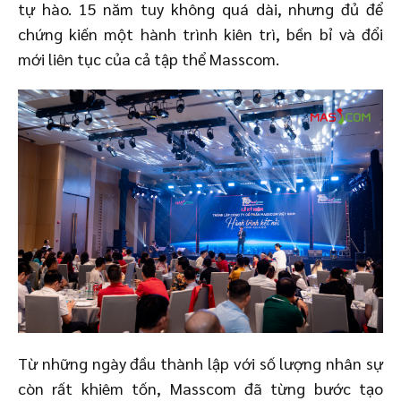
tự hào. 15 năm tuy không quá dài, nhưng đủ để
chứng kiến một hành trình kiên trì, bền bỉ và đổi
mới liên tục của cả tập thể Masscom.
Từ những ngày đầu thành lập với số lượng nhân sự
còn rất khiêm tốn, Masscom đã từng bước tạo