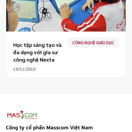
CÔNG NGHỆ GIÁO DỤC
Học tập sáng tạo và
đa dạng với gia sư
công nghệ Nexta
19/11/2019
Công ty cổ phần Masscom Việt Nam