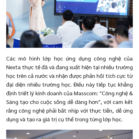
Các mô hình lớp học ứng dụng công nghệ của
Nexta thực tế đã và đang xuất hiện tại nhiều trường
học trên cả nước và nhận được phản hồi tích cực từ
đại diện nhiều trường học. Điều này tiếp tục khẳng
định triết lý kinh doanh của Masscom: "Công nghệ &
Sáng tạo cho cuộc sống dễ dàng hơn", với cam kết
rằng công nghệ phải bắt nhịp với thực tiễn, dễ ứng
dụng và tạo ra giá trị cụ thể trong từng lớp học.