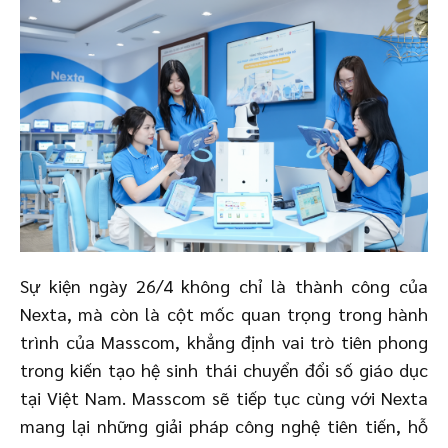
Sự kiện ngày 26/4 không chỉ là thành công của
Nexta, mà còn là cột mốc quan trọng trong hành
trình của Masscom, khẳng định vai trò tiên phong
trong kiến tạo hệ sinh thái chuyển đổi số giáo dục
tại Việt Nam. Masscom sẽ tiếp tục cùng với Nexta
mang lại những giải pháp công nghệ tiên tiến, hỗ