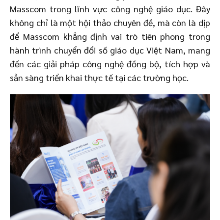
Masscom trong lĩnh vực công nghệ giáo dục. Đây
không chỉ là một hội thảo chuyên đề, mà còn là dịp
để Masscom khẳng định vai trò tiên phong trong
hành trình chuyển đổi số giáo dục Việt Nam, mang
đến các giải pháp công nghệ đồng bộ, tích hợp và
sẵn sàng triển khai thực tế tại các trường học.