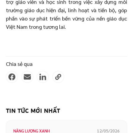
trợ giáo viên và học sinh trong việc xây dựng môi
trường giáo dục hiện đại, linh hoạt và tiến bộ, góp
phần vào sự phát triển bền vững của nền giáo dục
Việt Nam trong tương lai.
Chia sẻ qua
TIN TỨC MỚI NHẤT
NĂNG LƯỢNG XANH
12/05/2026